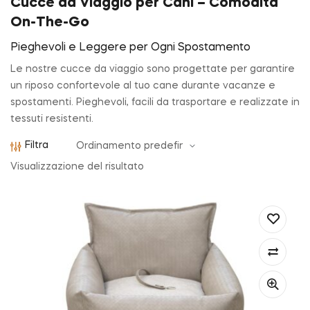
Cucce da Viaggio per Cani – Comodità
On-The-Go
Pieghevoli e Leggere per Ogni Spostamento
Le nostre cucce da viaggio sono progettate per garantire
un riposo confortevole al tuo cane durante vacanze e
spostamenti. Pieghevoli, facili da trasportare e realizzate in
tessuti resistenti.
Filtra
Visualizzazione del risultato