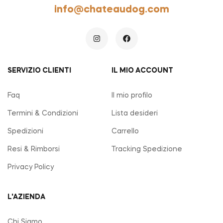
info@chateaudog.com
SERVIZIO CLIENTI
IL MIO ACCOUNT
Faq
Il mio profilo
Termini & Condizioni
Lista desideri
Spedizioni
Carrello
Resi & Rimborsi
Tracking Spedizione
Privacy Policy
L'AZIENDA
Chi Siamo