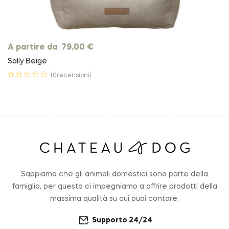
A partire da
79,00
€
Sally Beige
(0recensioni)
Sappiamo che gli animali domestici sono parte della
famiglia, per questo ci impegniamo a offrire prodotti della
massima qualità su cui puoi contare.
Supporto 24/24