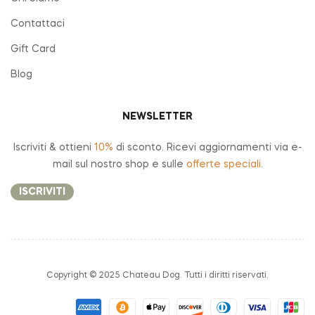
Contattaci
Gift Card
Blog
NEWSLETTER
Iscriviti & ottieni
10%
di sconto. Ricevi aggiornamenti via e-
mail sul nostro shop e sulle
offerte speciali
.
ISCRIVITI
Copyright © 2025 Chateau Dog. Tutti i diritti riservati.