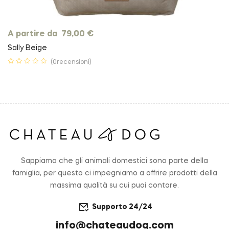
A partire da
79,00
€
Sally Beige
(0recensioni)
Sappiamo che gli animali domestici sono parte della
famiglia, per questo ci impegniamo a offrire prodotti della
massima qualità su cui puoi contare.
Supporto 24/24
info@chateaudog.com