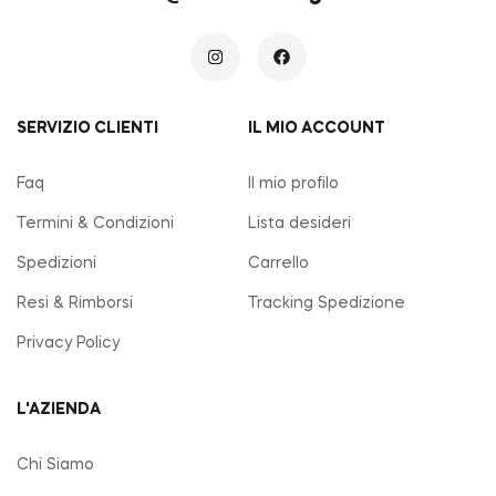
SERVIZIO CLIENTI
IL MIO ACCOUNT
Faq
Il mio profilo
Termini & Condizioni
Lista desideri
Spedizioni
Carrello
Resi & Rimborsi
Tracking Spedizione
Privacy Policy
L'AZIENDA
Chi Siamo