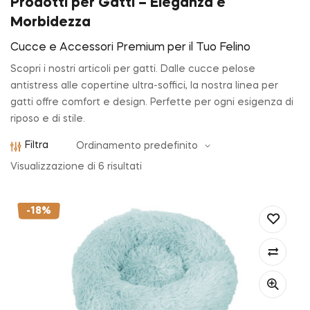
Prodotti per Gatti – Eleganza e
Morbidezza
Cucce e Accessori Premium per il Tuo Felino
Scopri i nostri articoli per gatti. Dalle cucce pelose
antistress alle copertine ultra-soffici, la nostra linea per
gatti offre comfort e design. Perfette per ogni esigenza di
riposo e di stile.
Filtra
Visualizzazione di 6 risultati
-18%