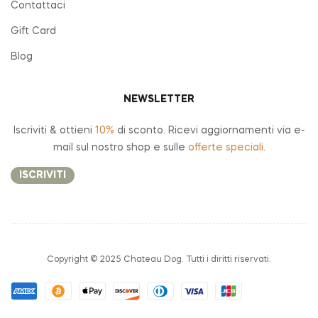
Contattaci
Gift Card
Blog
NEWSLETTER
Iscriviti & ottieni
10%
di sconto. Ricevi aggiornamenti via e-
mail sul nostro shop e sulle
offerte speciali
.
ISCRIVITI
Copyright © 2025 Chateau Dog. Tutti i diritti riservati.