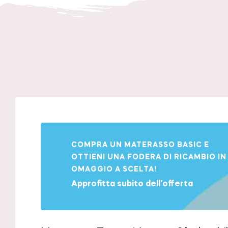
COMPRA UN MATERASSO BASIC E
OTTIENI UNA FODERA DI RICAMBIO IN
OMAGGIO A SCELTA!
Approfitta subito dell'offerta