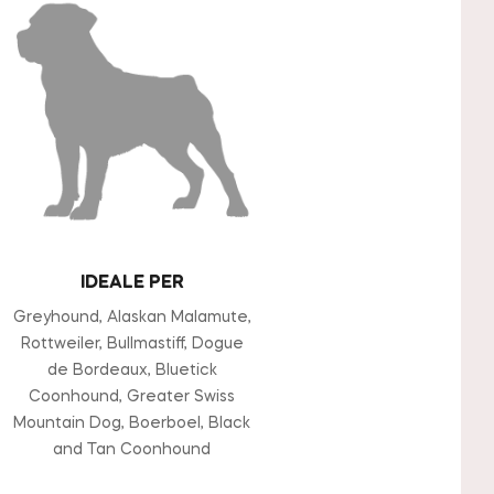
IDEALE PER
Greyhound, Alaskan Malamute,
Rottweiler, Bullmastiff, Dogue
de Bordeaux, Bluetick
Coonhound, Greater Swiss
Mountain Dog, Boerboel, Black
and Tan Coonhound